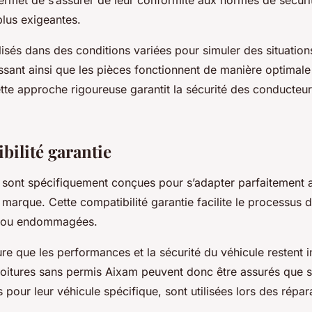
lus exigeantes.
lisés dans des conditions variées pour simuler des situations
ssant ainsi que les pièces fonctionnent de manière optimale
tte approche rigoureuse garantit la sécurité des conducteur
bilité garantie
 sont spécifiquement conçues pour s’adapter parfaitement 
 marque. Cette compatibilité garantie facilite le processus
s ou endommagées.
ure que les performances et la sécurité du véhicule restent 
voitures sans permis Aixam peuvent donc être assurés que 
 pour leur véhicule spécifique, sont utilisées lors des répa