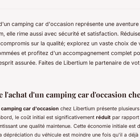
 d'un camping car d'occasion représente une aventure 
m, elle rime aussi avec sécurité et satisfaction. Rédu
 compromis sur la qualité; explorez un vaste choix de 
ommées et profitez d'un accompagnement complet po
'esprit assurée. Faites de Libertium le partenaire de vot
e l'achat d'un camping car d'occasion ch
n
camping car d'occasion
chez Libertium présente plusieurs
bord, le coût initial est significativement
réduit
par rapport 
ntissant une qualité maintenue. Cette économie initiale est d
 dépréciation du véhicule est moindre une fois qu'il a déjà 