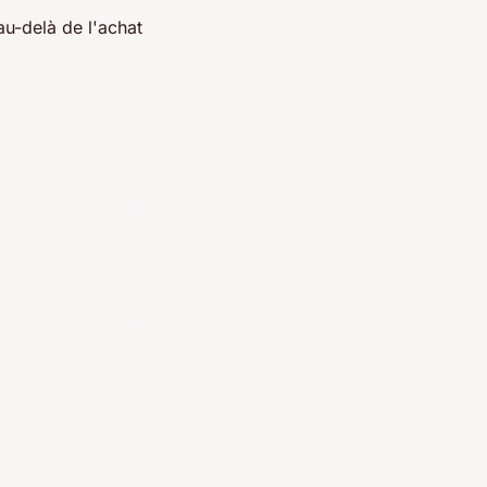
u-delà de l'achat