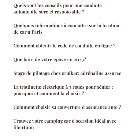
Quels sont les conseils pour une conduite
automobile sûre et responsable ?
Quelques informations à connaître sur la location
de car à Paris
Comment obtenir le code de conduite en ligne ?
Que faire de votre épave en 2023?
Stage de pilotage chez ornikar: adrénaline assurée
La trottinette électrique à 3 roues pour sénior :
pourquoi et comment la choisir ?
Comment choisir sa couverture d'assurance auto ?
Trouvez votre camping car d'occasion idéal avec
libertium