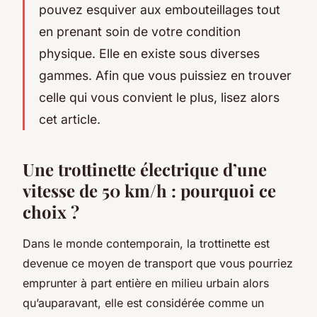
pouvez esquiver aux embouteillages tout
en prenant soin de votre condition
physique. Elle en existe sous diverses
gammes. Afin que vous puissiez en trouver
celle qui vous convient le plus, lisez alors
cet article.
Une trottinette électrique d’une
vitesse de 50 km/h : pourquoi ce
choix ?
Dans le monde contemporain, la trottinette est
devenue ce moyen de transport que vous pourriez
emprunter à part entière en milieu urbain alors
qu’auparavant, elle est considérée comme un