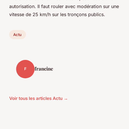
autorisation. Il faut rouler avec modération sur une
vitesse de 25 km/h sur les tronçons publics.
Actu
francine
F
Voir tous les articles Actu →