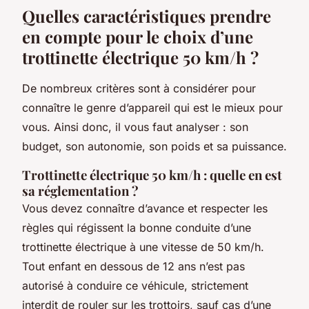
Quelles caractéristiques prendre
en compte pour le choix d’une
trottinette électrique 50 km/h ?
De nombreux critères sont à considérer pour
connaître le genre d’appareil qui est le mieux pour
vous. Ainsi donc, il vous faut analyser : son
budget, son autonomie, son poids et sa puissance.
Trottinette électrique 50 km/h : quelle en est
sa réglementation ?
Vous devez connaître d’avance et respecter les
règles qui régissent la bonne conduite d’une
trottinette électrique à une vitesse de 50 km/h.
Tout enfant en dessous de 12 ans n’est pas
autorisé à conduire ce véhicule, strictement
interdit de rouler sur les trottoirs, sauf cas d’une