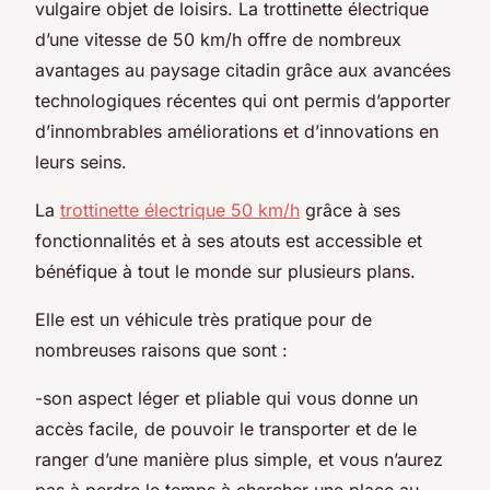
vulgaire objet de loisirs. La trottinette électrique
d’une vitesse de 50 km/h offre de nombreux
avantages au paysage citadin grâce aux avancées
technologiques récentes qui ont permis d’apporter
d’innombrables améliorations et d’innovations en
leurs seins.
La
trottinette électrique 50 km/h
grâce à ses
fonctionnalités et à ses atouts est accessible et
bénéfique à tout le monde sur plusieurs plans.
Elle est un véhicule très pratique pour de
nombreuses raisons que sont :
-son aspect léger et pliable qui vous donne un
accès facile, de pouvoir le transporter et de le
ranger d’une manière plus simple, et vous n’aurez
pas à perdre le temps à chercher une place au