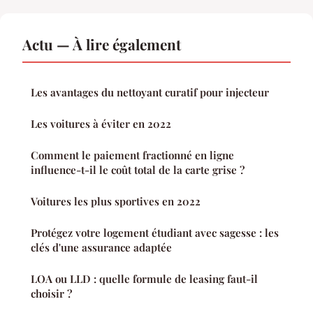
Actu — À lire également
Les avantages du nettoyant curatif pour injecteur
Les voitures à éviter en 2022
Comment le paiement fractionné en ligne
influence-t-il le coût total de la carte grise ?
Voitures les plus sportives en 2022
Protégez votre logement étudiant avec sagesse : les
clés d'une assurance adaptée
LOA ou LLD : quelle formule de leasing faut-il
choisir ?