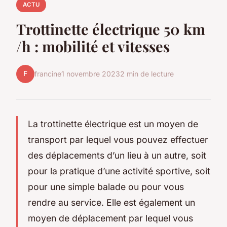
ACTU
Trottinette électrique 50 km
/h : mobilité et vitesses
F
francine
1 novembre 2023
2 min de lecture
La trottinette électrique est un moyen de
transport par lequel vous pouvez effectuer
des déplacements d’un lieu à un autre, soit
pour la pratique d’une activité sportive, soit
pour une simple balade ou pour vous
rendre au service. Elle est également un
moyen de déplacement par lequel vous