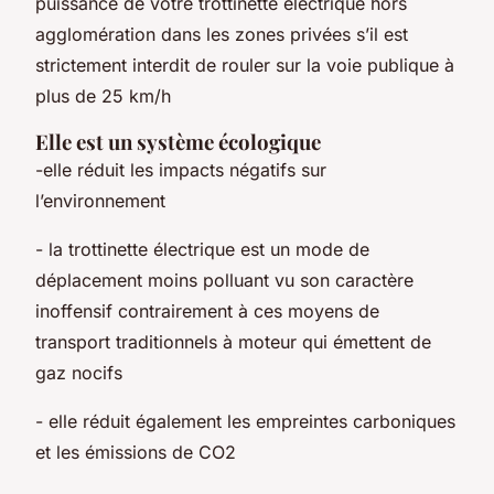
puissance de votre trottinette électrique hors
agglomération dans les zones privées s’il est
strictement interdit de rouler sur la voie publique à
plus de 25 km/h
Elle est un système écologique
-elle réduit les impacts négatifs sur
l’environnement
- la trottinette électrique est un mode de
déplacement moins polluant vu son caractère
inoffensif contrairement à ces moyens de
transport traditionnels à moteur qui émettent de
gaz nocifs
- elle réduit également les empreintes carboniques
et les émissions de CO2