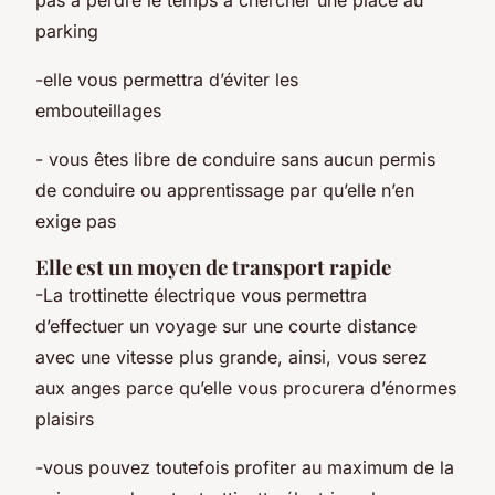
parking
-elle vous permettra d’éviter les
embouteillages
- vous êtes libre de conduire sans aucun permis
de conduire ou apprentissage par qu’elle n’en
exige pas
Elle est un moyen de transport rapide
-La trottinette électrique vous permettra
d’effectuer un voyage sur une courte distance
avec une vitesse plus grande, ainsi, vous serez
aux anges parce qu’elle vous procurera d’énormes
plaisirs
-vous pouvez toutefois profiter au maximum de la