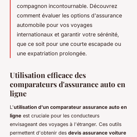
compagnon incontournable. Découvrez
comment évaluer les options d'assurance
automobile pour vos voyages
internationaux et garantir votre sérénité,
que ce soit pour une courte escapade ou
une expatriation prolongée.
Utilisation efficace des
comparateurs d'assurance auto en
ligne
L'
utilisation d'un comparateur assurance auto en
ligne
est cruciale pour les conducteurs
envisageant des voyages à l'étranger. Ces outils
permettent d'obtenir des
devis assurance voiture