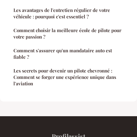
Les avantages de l'entretien régulier de votre
véhicule : pourquoi c'est essentiel ?
Comment choisir la meilleure école de pilote pour
votre passion ?
Comment s'assurer qu'un mandataire auto est
fiable ?
Les secrets pour devenir un pilote chevronné :
Comment se forger une expérience unique dans
l'aviation
Profilassist