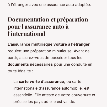
à l'étranger avec une assurance auto adaptée.
Documentation et préparation
pour l'assurance auto à
l'international
L'assurance multirisque voiture à l'étranger
requiert une préparation minutieuse. Avant de
partir, assurez-vous de posséder tous les
documents nécessaires
pour une conduite en
toute légalité :
La
carte verte d'assurance
, ou carte
internationale d'assurance automobile, est
essentielle. Elle atteste de votre couverture et
précise les pays où elle est valide.