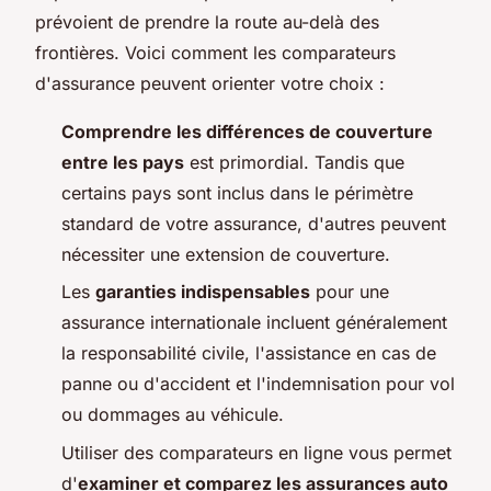
prévoient de prendre la route au-delà des
frontières. Voici comment les comparateurs
d'assurance peuvent orienter votre choix :
Comprendre les différences de couverture
entre les pays
est primordial. Tandis que
certains pays sont inclus dans le périmètre
standard de votre assurance, d'autres peuvent
nécessiter une extension de couverture.
Les
garanties indispensables
pour une
assurance internationale incluent généralement
la responsabilité civile, l'assistance en cas de
panne ou d'accident et l'indemnisation pour vol
ou dommages au véhicule.
Utiliser des comparateurs en ligne vous permet
d'
examiner et comparez les assurances auto