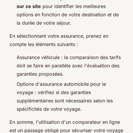
sur ce site
pour identifier les meilleures
options en fonction de votre destination et de
la durée de votre séjour.
En sélectionnant votre assurance, prenez en
compte les éléments suivants :
Assurance véhicule : la comparaison des tarifs
doit se faire en parallèle avec l'évaluation des
garanties proposées.
Options d'assurance automobile pour le
voyage : vérifiez si des garanties
supplémentaires sont nécessaires selon les
spécificités de votre voyage.
En somme, l'utilisation d'un comparateur en ligne
est un passage obligé pour sécuriser votre voyage