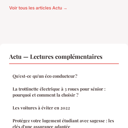
Voir tous les articles Actu →
Actu — Lectures complémentaires
Qu'est-ce qu'un éco conducteur ?
La trottinette électrique à 3 roues pour sénior :
pourquoi et comment la choisir ?
Les voitures à éviter en 2022
Protégez votre logement étudiant avec sagesse : les
clés d'une assurance adaptée