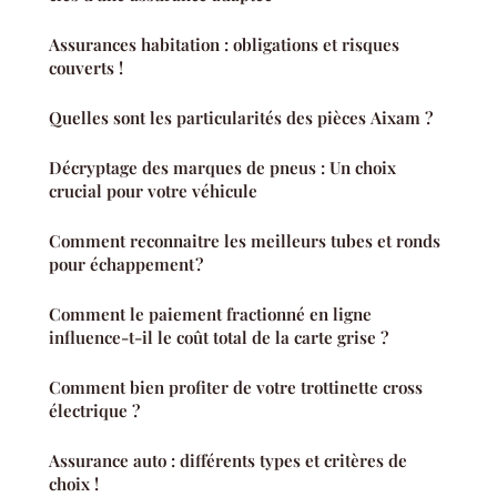
Assurances habitation : obligations et risques
couverts !
Quelles sont les particularités des pièces Aixam ?
Décryptage des marques de pneus : Un choix
crucial pour votre véhicule
Comment reconnaitre les meilleurs tubes et ronds
pour échappement ?
Comment le paiement fractionné en ligne
influence-t-il le coût total de la carte grise ?
Comment bien profiter de votre trottinette cross
électrique ?
Assurance auto : différents types et critères de
choix !