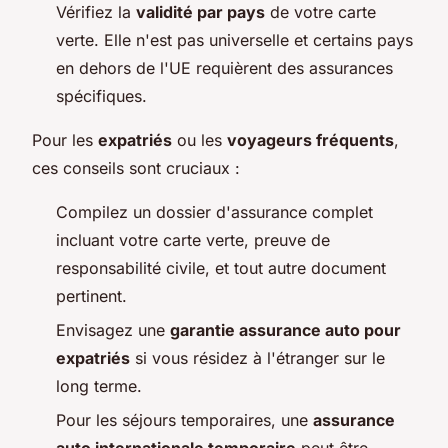
Vérifiez la
validité par pays
de votre carte
verte. Elle n'est pas universelle et certains pays
en dehors de l'UE requièrent des assurances
spécifiques.
Pour les
expatriés
ou les
voyageurs fréquents
,
ces conseils sont cruciaux :
Compilez un dossier d'assurance complet
incluant votre carte verte, preuve de
responsabilité civile, et tout autre document
pertinent.
Envisagez une
garantie assurance auto pour
expatriés
si vous résidez à l'étranger sur le
long terme.
Pour les séjours temporaires, une
assurance