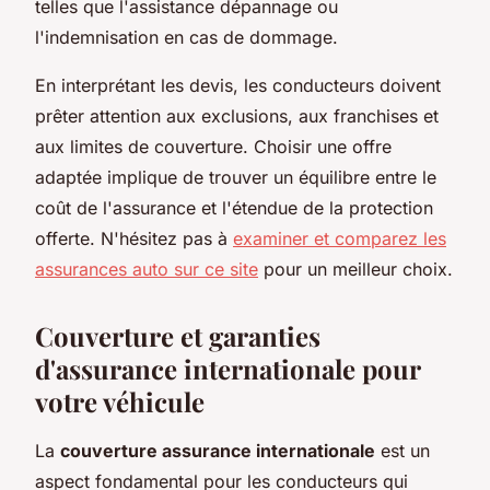
telles que l'assistance dépannage ou
l'indemnisation en cas de dommage.
En interprétant les devis, les conducteurs doivent
prêter attention aux exclusions, aux franchises et
aux limites de couverture. Choisir une offre
adaptée implique de trouver un équilibre entre le
coût de l'assurance et l'étendue de la protection
offerte. N'hésitez pas à
examiner et comparez les
assurances auto sur ce site
pour un meilleur choix.
Couverture et garanties
d'assurance internationale pour
votre véhicule
La
couverture assurance internationale
est un
aspect fondamental pour les conducteurs qui