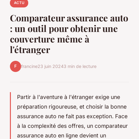
ACTU
Comparateur assurance auto
: un outil pour obtenir une
couverture même à
l'étranger
F
francine
23 juin 2024
3 min de lecture
Partir à l'aventure à l'étranger exige une
préparation rigoureuse, et choisir la bonne
assurance auto ne fait pas exception. Face
à la complexité des offres, un comparateur
assurance auto en ligne devient un