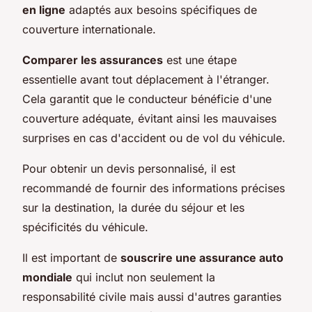
en ligne
adaptés aux besoins spécifiques de
couverture internationale.
Comparer les assurances
est une étape
essentielle avant tout déplacement à l'étranger.
Cela garantit que le conducteur bénéficie d'une
couverture adéquate, évitant ainsi les mauvaises
surprises en cas d'accident ou de vol du véhicule.
Pour obtenir un devis personnalisé, il est
recommandé de fournir des informations précises
sur la destination, la durée du séjour et les
spécificités du véhicule.
Il est important de
souscrire une assurance auto
mondiale
qui inclut non seulement la
responsabilité civile mais aussi d'autres garanties