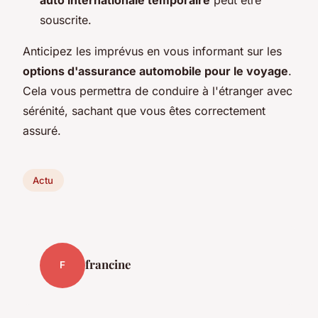
auto internationale temporaire
peut être
souscrite.
Anticipez les imprévus en vous informant sur les
options d'assurance automobile pour le voyage
.
Cela vous permettra de conduire à l'étranger avec
sérénité, sachant que vous êtes correctement
assuré.
Actu
francine
F