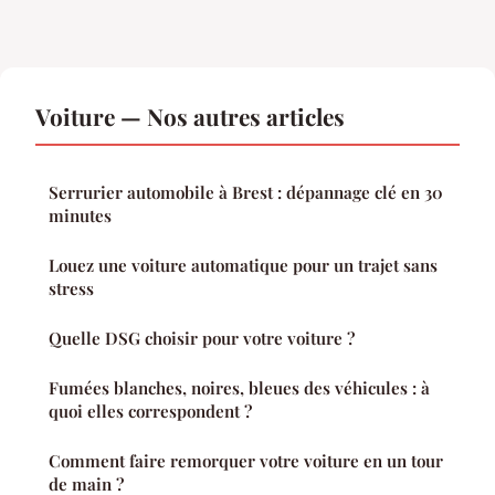
Voiture — Nos autres articles
Serrurier automobile à Brest : dépannage clé en 30
minutes
Louez une voiture automatique pour un trajet sans
stress
Quelle DSG choisir pour votre voiture ?
Fumées blanches, noires, bleues des véhicules : à
quoi elles correspondent ?
Comment faire remorquer votre voiture en un tour
de main ?