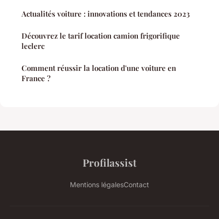
Actualités voiture : innovations et tendances 2023
Découvrez le tarif location camion frigorifique
leclerc
Comment réussir la location d'une voiture en
France ?
Profilassist
Mentions légales
Contact