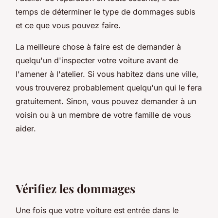
temps de déterminer le type de dommages subis
et ce que vous pouvez faire.
La meilleure chose à faire est de demander à
quelqu'un d'inspecter votre voiture avant de
l'amener à l'atelier. Si vous habitez dans une ville,
vous trouverez probablement quelqu'un qui le fera
gratuitement. Sinon, vous pouvez demander à un
voisin ou à un membre de votre famille de vous
aider.
Vérifiez les dommages
Une fois que votre voiture est entrée dans le