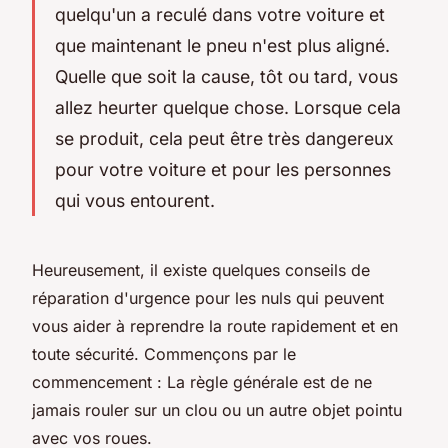
quelqu'un a reculé dans votre voiture et
que maintenant le pneu n'est plus aligné.
Quelle que soit la cause, tôt ou tard, vous
allez heurter quelque chose. Lorsque cela
se produit, cela peut être très dangereux
pour votre voiture et pour les personnes
qui vous entourent.
Heureusement, il existe quelques conseils de
réparation d'urgence pour les nuls qui peuvent
vous aider à reprendre la route rapidement et en
toute sécurité. Commençons par le
commencement : La règle générale est de ne
jamais rouler sur un clou ou un autre objet pointu
avec vos roues.