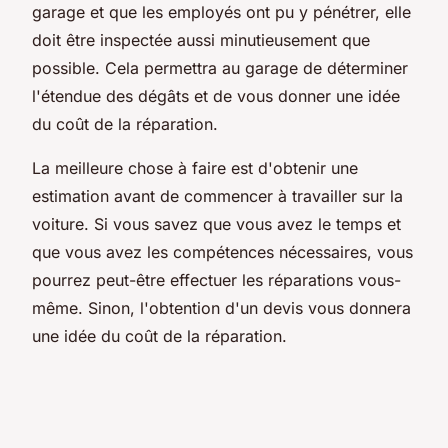
garage et que les employés ont pu y pénétrer, elle
doit être inspectée aussi minutieusement que
possible. Cela permettra au garage de déterminer
l'étendue des dégâts et de vous donner une idée
du coût de la réparation.
La meilleure chose à faire est d'obtenir une
estimation avant de commencer à travailler sur la
voiture. Si vous savez que vous avez le temps et
que vous avez les compétences nécessaires, vous
pourrez peut-être effectuer les réparations vous-
même. Sinon, l'obtention d'un devis vous donnera
une idée du coût de la réparation.