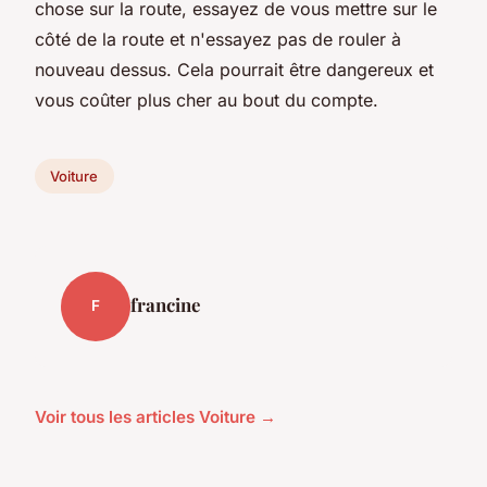
chose sur la route, essayez de vous mettre sur le
côté de la route et n'essayez pas de rouler à
nouveau dessus. Cela pourrait être dangereux et
vous coûter plus cher au bout du compte.
Voiture
francine
F
Voir tous les articles Voiture →