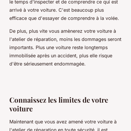
le temps d'inspecter et de comprendre ce qui est
arrivé à votre voiture. C'est beaucoup plus
efficace que d'essayer de comprendre à la volée.
De plus, plus vite vous amènerez votre voiture à
l'atelier de réparation, moins les dommages seront
importants. Plus une voiture reste longtemps
immobilisée après un accident, plus elle risque
d'être sérieusement endommagée.
Connaissez les limites de votre
voiture
Maintenant que vous avez amené votre voiture à
l'atelier de réparation en toute sécurité, il est