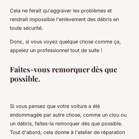
Cela ne ferait qu'aggraver les problèmes et
rendrait impossible l'enlèvement des débris en
toute sécurité.
Donc, si vous voyez quelque chose comme ça,
appelez un professionnel tout de suite !
Faites-vous remorquer dès que
possible.
Si vous pensez que votre voiture a été
endommagée par autre chose, comme un clou ou
un débris, faites-la remorquer dès que possible.
Tout d'abord, cela donne à l'atelier de réparation