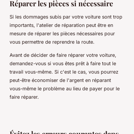
Réparer les pièces si nécessaire
Si les dommages subis par votre voiture sont trop
importants, l'atelier de réparation peut être en
mesure de réparer les pièces nécessaires pour
vous permettre de reprendre la route.
Avant de décider de faire réparer votre voiture,
demandez-vous si vous êtes prêt à faire tout le
travail vous-même. Si c'est le cas, vous pourrez
peut-être économiser de l'argent en réparant
vous-même le problème au lieu de payer pour le
faire réparer.
Évitez les erreurs courantes dans