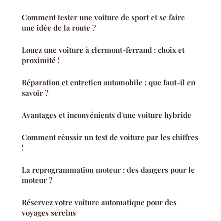
Comment tester une voiture de sport et se faire
une idée de la route ?
Louez une voiture à clermont-ferrand : choix et
proximité !
Réparation et entretien automobile : que faut-il en
savoir ?
Avantages et inconvénients d'une voiture hybride
Comment réussir un test de voiture par les chiffres
!
La reprogrammation moteur : des dangers pour le
moteur ?
Réservez votre voiture automatique pour des
voyages sereins