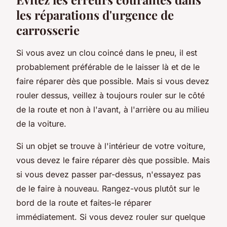
les réparations d'urgence de
carrosserie
Si vous avez un clou coincé dans le pneu, il est
probablement préférable de le laisser là et de le
faire réparer dès que possible. Mais si vous devez
rouler dessus, veillez à toujours rouler sur le côté
de la route et non à l'avant, à l'arrière ou au milieu
de la voiture.
Si un objet se trouve à l'intérieur de votre voiture,
vous devez le faire réparer dès que possible. Mais
si vous devez passer par-dessus, n'essayez pas
de le faire à nouveau. Rangez-vous plutôt sur le
bord de la route et faites-le réparer
immédiatement. Si vous devez rouler sur quelque