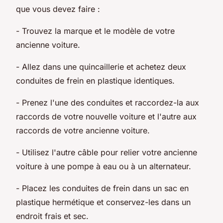
que vous devez faire :
- Trouvez la marque et le modèle de votre
ancienne voiture.
- Allez dans une quincaillerie et achetez deux
conduites de frein en plastique identiques.
- Prenez l'une des conduites et raccordez-la aux
raccords de votre nouvelle voiture et l'autre aux
raccords de votre ancienne voiture.
- Utilisez l'autre câble pour relier votre ancienne
voiture à une pompe à eau ou à un alternateur.
- Placez les conduites de frein dans un sac en
plastique hermétique et conservez-les dans un
endroit frais et sec.