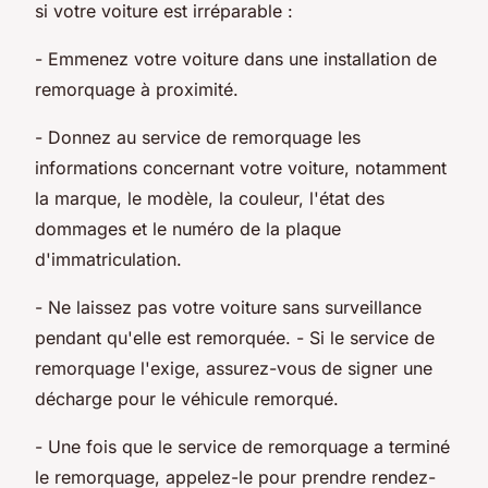
si votre voiture est irréparable :
- Emmenez votre voiture dans une installation de
remorquage à proximité.
- Donnez au service de remorquage les
informations concernant votre voiture, notamment
la marque, le modèle, la couleur, l'état des
dommages et le numéro de la plaque
d'immatriculation.
- Ne laissez pas votre voiture sans surveillance
pendant qu'elle est remorquée. - Si le service de
remorquage l'exige, assurez-vous de signer une
décharge pour le véhicule remorqué.
- Une fois que le service de remorquage a terminé
le remorquage, appelez-le pour prendre rendez-