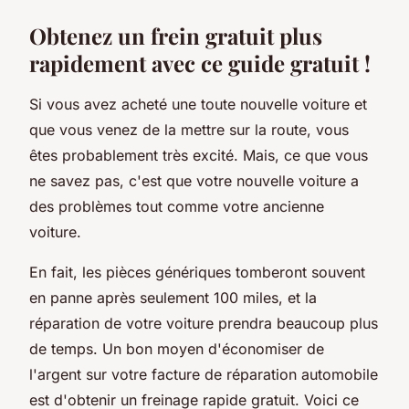
Obtenez un frein gratuit plus
rapidement avec ce guide gratuit !
Si vous avez acheté une toute nouvelle voiture et
que vous venez de la mettre sur la route, vous
êtes probablement très excité. Mais, ce que vous
ne savez pas, c'est que votre nouvelle voiture a
des problèmes tout comme votre ancienne
voiture.
En fait, les pièces génériques tomberont souvent
en panne après seulement 100 miles, et la
réparation de votre voiture prendra beaucoup plus
de temps. Un bon moyen d'économiser de
l'argent sur votre facture de réparation automobile
est d'obtenir un freinage rapide gratuit. Voici ce