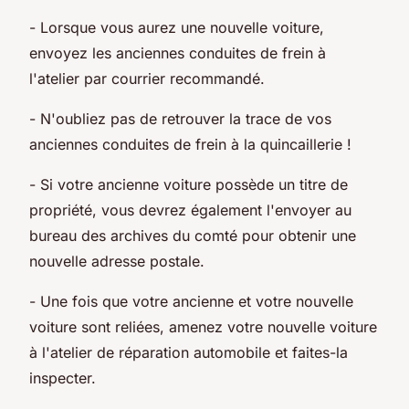
- Lorsque vous aurez une nouvelle voiture,
envoyez les anciennes conduites de frein à
l'atelier par courrier recommandé.
- N'oubliez pas de retrouver la trace de vos
anciennes conduites de frein à la quincaillerie !
- Si votre ancienne voiture possède un titre de
propriété, vous devrez également l'envoyer au
bureau des archives du comté pour obtenir une
nouvelle adresse postale.
- Une fois que votre ancienne et votre nouvelle
voiture sont reliées, amenez votre nouvelle voiture
à l'atelier de réparation automobile et faites-la
inspecter.