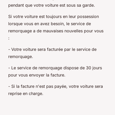
pendant que votre voiture est sous sa garde.
Si votre voiture est toujours en leur possession
lorsque vous en avez besoin, le service de
remorquage a de mauvaises nouvelles pour vous
:
- Votre voiture sera facturée par le service de
remorquage.
- Le service de remorquage dispose de 30 jours
pour vous envoyer la facture.
- Si la facture n'est pas payée, votre voiture sera
reprise en charge.