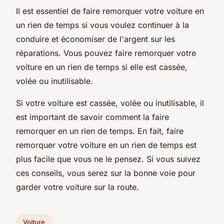
Il est essentiel de faire remorquer votre voiture en
un rien de temps si vous voulez continuer à la
conduire et économiser de l'argent sur les
réparations. Vous pouvez faire remorquer votre
voiture en un rien de temps si elle est cassée,
volée ou inutilisable.
Si votre voiture est cassée, volée ou inutilisable, il
est important de savoir comment la faire
remorquer en un rien de temps. En fait, faire
remorquer votre voiture en un rien de temps est
plus facile que vous ne le pensez. Si vous suivez
ces conseils, vous serez sur la bonne voie pour
garder votre voiture sur la route.
Voiture