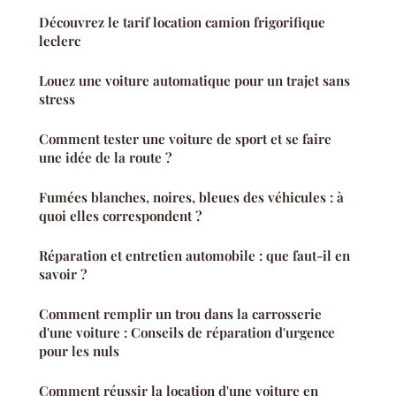
Découvrez le tarif location camion frigorifique
leclerc
Louez une voiture automatique pour un trajet sans
stress
Comment tester une voiture de sport et se faire
une idée de la route ?
Fumées blanches, noires, bleues des véhicules : à
quoi elles correspondent ?
Réparation et entretien automobile : que faut-il en
savoir ?
Comment remplir un trou dans la carrosserie
d'une voiture : Conseils de réparation d'urgence
pour les nuls
Comment réussir la location d'une voiture en