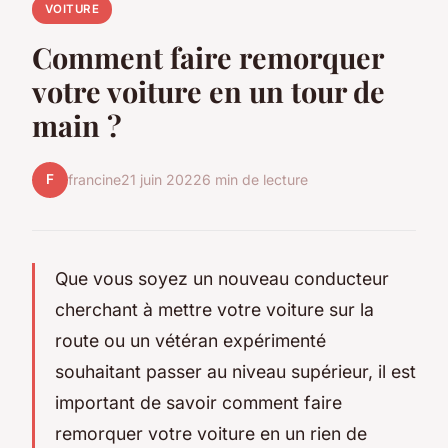
VOITURE
Comment faire remorquer
votre voiture en un tour de
main ?
F
francine
21 juin 2022
6 min de lecture
Que vous soyez un nouveau conducteur
cherchant à mettre votre voiture sur la
route ou un vétéran expérimenté
souhaitant passer au niveau supérieur, il est
important de savoir comment faire
remorquer votre voiture en un rien de