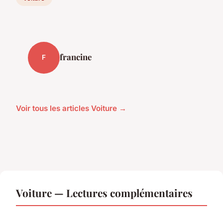
francine
F
Voir tous les articles Voiture →
Voiture — Lectures complémentaires