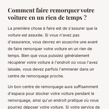
Comment faire remorquer votre
voiture en un rien de temps ?
La première chose à faire est de s'assurer que la
voiture est assurée. Si vous n'avez pas
d'assurance, vous devrez en souscrire une avant
de faire remorquer votre voiture en un rien de
temps. Bien que vous puissiez généralement
récupérer votre voiture à l'endroit où vous l'avez
laissée, vous devez parfois l'emmener dans un
centre de remorquage proche.
Un bon centre de remorquage aura suffisamment
d'espace pour stocker votre voiture pendant le
remorquage, ainsi qu'un endroit pratique où vous
pourrez déposer votre voiture. Si votre service de