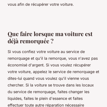
vous afin de récupérer votre voiture.
Que faire lorsque ma voiture est
déjà remorquée ?
Si vous confiez votre voiture au service de
remorquage et qu'il la remorque, vous n'avez pas
économisé d'argent. Si vous voulez récupérer
votre voiture, appelez le service de remorquage et
dites-lui quand vous voulez qu'il vienne vous
chercher. Si la voiture se trouve dans les locaux
du service de remorquage, faites changer les
liquides, faites le plein d'essence et faites
effectuer toute autre réparation nécessaire