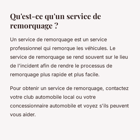
Qu'est-ce qu'un service de
remorquage ?
Un service de remorquage est un service
professionnel qui remorque les véhicules. Le
service de remorquage se rend souvent sur le lieu
de l'incident afin de rendre le processus de
remorquage plus rapide et plus facile.
Pour obtenir un service de remorquage, contactez
votre club automobile local ou votre
concessionnaire automobile et voyez s'ils peuvent
vous aider.