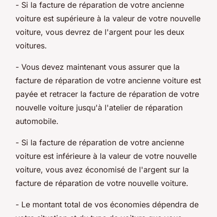
- Si la facture de réparation de votre ancienne
voiture est supérieure à la valeur de votre nouvelle
voiture, vous devrez de l'argent pour les deux
voitures.
- Vous devez maintenant vous assurer que la
facture de réparation de votre ancienne voiture est
payée et retracer la facture de réparation de votre
nouvelle voiture jusqu'à l'atelier de réparation
automobile.
- Si la facture de réparation de votre ancienne
voiture est inférieure à la valeur de votre nouvelle
voiture, vous avez économisé de l'argent sur la
facture de réparation de votre nouvelle voiture.
- Le montant total de vos économies dépendra de