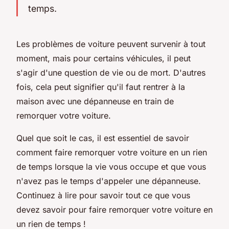
temps.
Les problèmes de voiture peuvent survenir à tout
moment, mais pour certains véhicules, il peut
s'agir d'une question de vie ou de mort. D'autres
fois, cela peut signifier qu'il faut rentrer à la
maison avec une dépanneuse en train de
remorquer votre voiture.
Quel que soit le cas, il est essentiel de savoir
comment faire remorquer votre voiture en un rien
de temps lorsque la vie vous occupe et que vous
n'avez pas le temps d'appeler une dépanneuse.
Continuez à lire pour savoir tout ce que vous
devez savoir pour faire remorquer votre voiture en
un rien de temps !