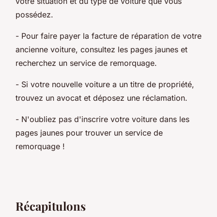
votre situation et du type de voiture que vous
possédez.
- Pour faire payer la facture de réparation de votre
ancienne voiture, consultez les pages jaunes et
recherchez un service de remorquage.
- Si votre nouvelle voiture a un titre de propriété,
trouvez un avocat et déposez une réclamation.
- N'oubliez pas d'inscrire votre voiture dans les
pages jaunes pour trouver un service de
remorquage !
Récapitulons