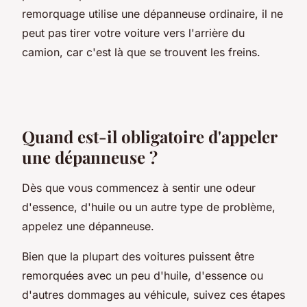
remorquage utilise une dépanneuse ordinaire, il ne
peut pas tirer votre voiture vers l'arrière du
camion, car c'est là que se trouvent les freins.
Quand est-il obligatoire d'appeler
une dépanneuse ?
Dès que vous commencez à sentir une odeur
d'essence, d'huile ou un autre type de problème,
appelez une dépanneuse.
Bien que la plupart des voitures puissent être
remorquées avec un peu d'huile, d'essence ou
d'autres dommages au véhicule, suivez ces étapes