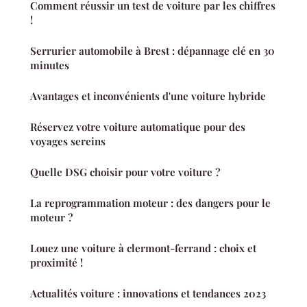
Comment réussir un test de voiture par les chiffres
!
Serrurier automobile à Brest : dépannage clé en 30
minutes
Avantages et inconvénients d'une voiture hybride
Réservez votre voiture automatique pour des
voyages sereins
Quelle DSG choisir pour votre voiture ?
La reprogrammation moteur : des dangers pour le
moteur ?
Louez une voiture à clermont-ferrand : choix et
proximité !
Actualités voiture : innovations et tendances 2023